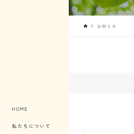
お知らせ
HOME
私たちについて