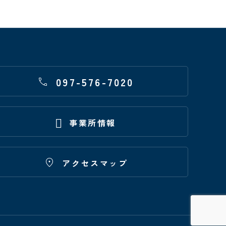
097-576-7020


事業所情報

アクセスマップ