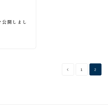
を公開しまし
1
2