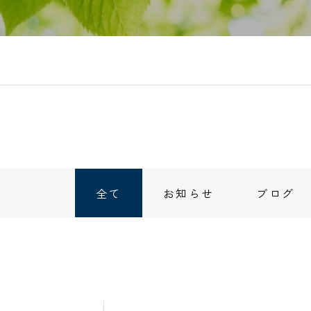
全て
お知らせ
ブログ