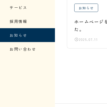
サービス
お知らせ
採用情報
ホームページ
た。
お知らせ
2025.07.11
お問い合わせ